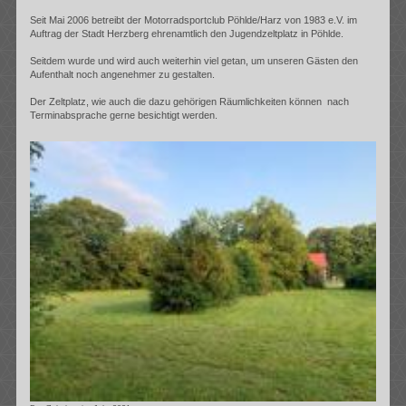
Seit Mai 2006 betreibt der Motorradsportclub Pöhlde/Harz von 1983 e.V. im
Auftrag der Stadt Herzberg ehrenamtlich den Jugendzeltplatz in Pöhlde.
Seitdem wurde und wird auch weiterhin viel getan, um unseren Gästen den
Aufenthalt noch angenehmer zu gestalten.
Der Zeltplatz, wie auch die dazu gehörigen Räumlichkeiten können nach
Terminabsprache gerne besichtigt werden.