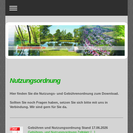
Zeltplatz-Poehlde.de
Nutzungsordnung
Hier finden Sie die Nutzungs- und Gebührenordnung zum Download.
Sollten Sie noch Fragen haben, setzen Sie sich bitte mit uns in
Verbindung. Wir sind gern für Sie da.
Gebühren und Nutzungsordnung Stand 17.06.2026
Gebühren- und Nutzungsordnung Zeltplatz.[...]